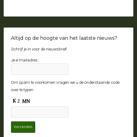
Altijd op de hoogte van het laatste nieuws?
Schrijf je in voor de nieuwsbrief
Je e-mailadres
Om spam te voorkomen vragen we u de onderstaande code
over te typen.