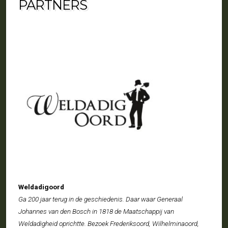
PARTNERS
Weldadigoord
Ga 200 jaar terug in de geschiedenis. Daar waar Generaal
Johannes van den Bosch in 1818 de Maatschappij van
Weldadigheid oprichtte. Bezoek Frederiksoord, Wilhelminaoord,