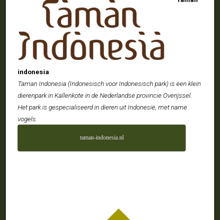
indonesia
Taman Indonesia (Indonesisch voor Indonesisch park) is een klein
dierenpark in Kallenkote in de Nederlandse provincie Overijssel.
Het park is gespecialiseerd in dieren uit Indonesië, met name
vogels.
taman-indonesia.nl