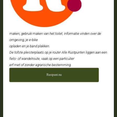
maken, gebruik maken van het toilet, informatie vinden over de
omgeving, je e-bike
opladen en je band plakken.
De tofste pleisterplaats op je route! Alle Rustpunten liggen aan een
fiets- of wandelroute, vaak op een particulier
erf met of zonder agrarische bestemming.
Rustpunt.nu