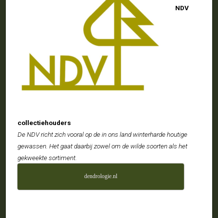
NDV
collectiehouders
De NDV richt zich vooral op de in ons land winterharde houtige
gewassen. Het gaat daarbij zowel om de wilde soorten als het
gekweekte sortiment.
dendrologie.nl