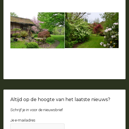
Altijd op de hoogte van het laatste nieuws?
Schrijf je in voor de nieuwsbrief
Je e-mailadres